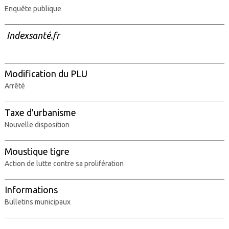
Enquête publique
Indexsanté.fr
Modification du PLU
Arrêté
Taxe d'urbanisme
Nouvelle disposition
Moustique tigre
Action de lutte contre sa prolifération
Informations
Bulletins municipaux