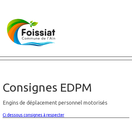
Fermer X
Consignes EDPM
Engins de déplacement personnel motorisés
Ci dessous consignes à respecter