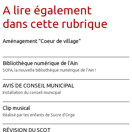
A lire également
dans cette rubrique
Aménagement "Coeur de village"
Bibliothèque numérique de l'Ain
SOFA, la nouvelle bibliothèque numérique de l’Ain !
AVIS DE CONSEIL MUNICIPAL
Installation du conseil municipal
Clip musical
Réalisé par les enfants de Sucre d'Orge
RÉVISION DU SCOT