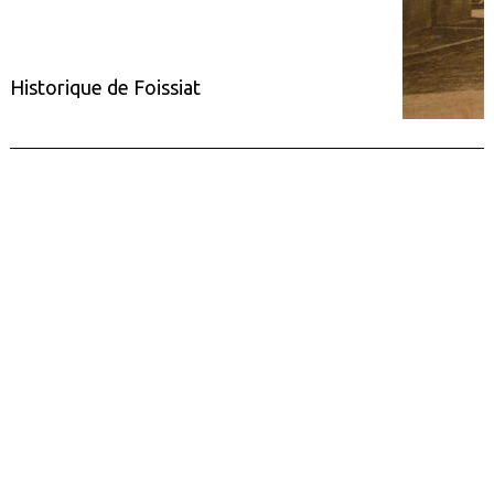
Historique de Foissiat