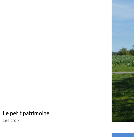
Le petit patrimoine
Les croix