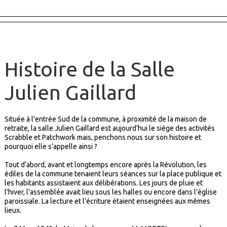
Histoire de la Salle
Julien Gaillard
Située à l’entrée Sud de la commune, à proximité de la maison de
retraite, la salle Julien Gaillard est aujourd’hui le siège des activités
Scrabble et Patchwork mais, penchons nous sur son histoire et
pourquoi elle s’appelle ainsi ?
Tout d’abord, avant et longtemps encore après la Révolution, les
édiles de la commune tenaient leurs séances sur la place publique et
les habitants assistaient aux délibérations. Les jours de pluie et
l’hiver, l’assemblée avait lieu sous les halles ou encore dans l’église
paroissiale. La lecture et l’écriture étaient enseignées aux mêmes
lieux.