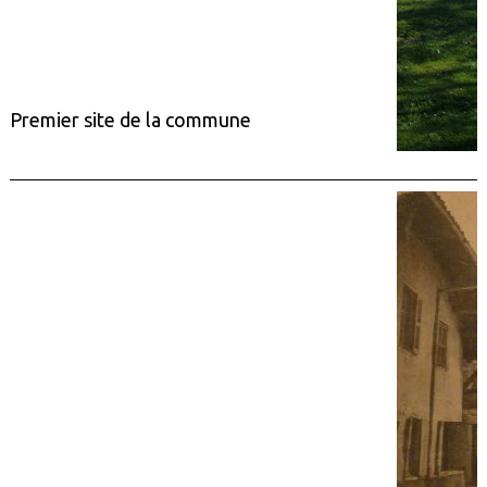
Premier site de la commune