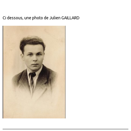
Ci dessous, une photo de Julien GAILLARD