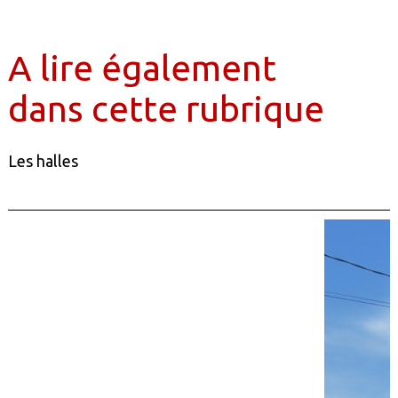
A lire également
dans cette rubrique
Les halles