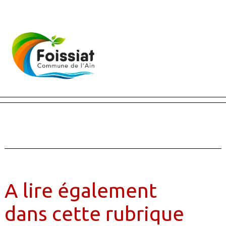
Fermer X
A lire également
dans cette rubrique