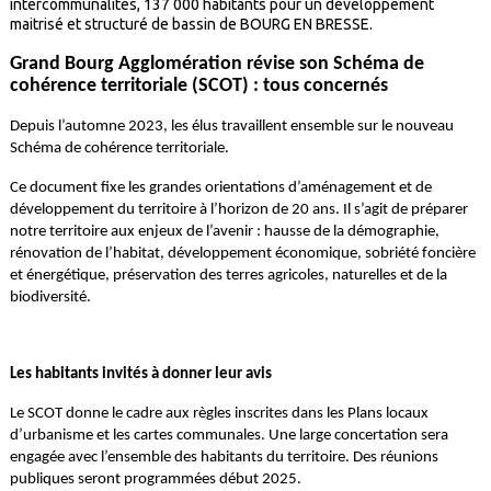
intercommunalités, 137 000 habitants pour un développement
maitrisé et structuré de bassin de BOURG EN BRESSE.
Grand Bourg Agglomération révise son Schéma de
cohérence territoriale (SCOT) : tous concernés
Depuis l’automne 2023, les élus travaillent ensemble sur le nouveau
Schéma de cohérence territoriale.
Ce document fixe les grandes orientations d’aménagement et de
développement du territoire à l’horizon de 20 ans. Il s’agit de préparer
notre territoire aux enjeux de l’avenir : hausse de la démographie,
rénovation de l’habitat, développement économique, sobriété foncière
et énergétique, préservation des terres agricoles, naturelles et de la
biodiversité.
Les habitants invités à donner leur avis
Le SCOT donne le cadre aux règles inscrites dans les Plans locaux
d’urbanisme et les cartes communales. Une large concertation sera
engagée avec l’ensemble des habitants du territoire. Des réunions
publiques seront programmées début 2025.