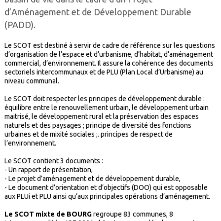
d’Aménagement et de Développement Durable
(PADD).
Le SCOT est destiné à servir de cadre de référence sur les questions
d’organisation de l’espace et d’urbanisme, d’habitat, d’aménagement
commercial, d’environnement. Il assure la cohérence des documents
sectoriels intercommunaux et de PLU (Plan Local d’Urbanisme) au
niveau communal.
Le SCOT doit respecter les principes de développement durable :
équilibre entre le renouvellement urbain, le développement urbain
maitrisé, le développement rural et la préservation des espaces
naturels et des paysages ; principe de diversité des fonctions
urbaines et de mixité sociales ;. principes de respect de
l’environnement.
Le SCOT contient 3 documents :
- Un rapport de présentation,
- Le projet d’aménagement et de développement durable,
- Le document d’orientation et d’objectifs (DOO) qui est opposable
aux PLUi et PLU ainsi qu’aux principales opérations d’aménagement.
Le SCOT mixte de BOURG
regroupe 83 communes, 8