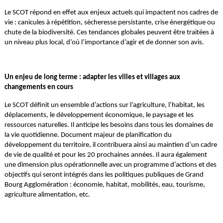
Le SCOT répond en effet aux enjeux actuels qui impactent nos cadres de
vie : canicules à répétition, sècheresse persistante, crise énergétique ou
chute de la biodiversité. Ces tendances globales peuvent être traitées à
un niveau plus local, d’où l’importance d’agir et de donner son avis.
Un enjeu de long terme : adapter les villes et villages aux
changements en cours
Le SCOT définit un ensemble d’actions sur l’agriculture, l’habitat, les
déplacements, le développement économique, le paysage et les
ressources naturelles. Il anticipe les besoins dans tous les domaines de
la vie quotidienne. Document majeur de planification du
développement du territoire, il contribuera ainsi au maintien d’un cadre
de vie de qualité et pour les 20 prochaines années. Il aura également
une dimension plus opérationnelle avec un programme d’actions et des
objectifs qui seront intégrés dans les politiques publiques de Grand
Bourg Agglomération : économie, habitat, mobilités, eau, tourisme,
agriculture alimentation, etc.