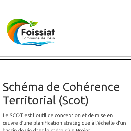
Fermer X
Schéma de Cohérence
Territorial (Scot)
Le SCOT est l’outil de conception et de mise en
œuvre d’une planification stratégique à l’échelle d’un
bassin de vie dans le cadre d’un Projet