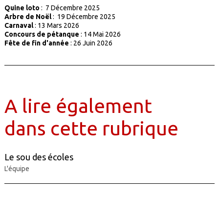
Quine loto
: 7 Décembre 2025
Arbre de Noël
: 19 Décembre 2025
Carnaval
: 13 Mars 2026
Concours de pétanque
: 14 Mai 2026
Fête de fin d'année
: 26 Juin 2026
A lire également
dans cette rubrique
Le sou des écoles
L'équipe