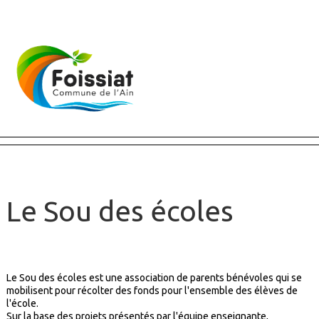
Fermer X
Le Sou des écoles
Le Sou des écoles est une association de parents bénévoles qui se
mobilisent pour récolter des fonds pour l'ensemble des élèves de
l'école.
Sur la base des projets présentés par l'équipe enseignante,