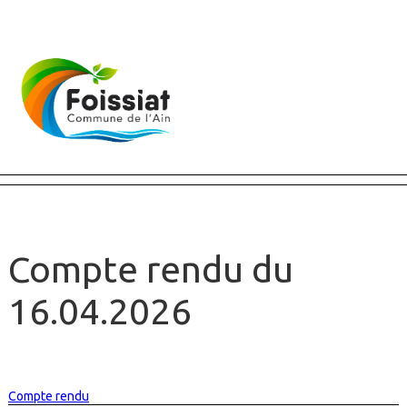
Fermer X
Compte rendu du
16.04.2026
Compte rendu