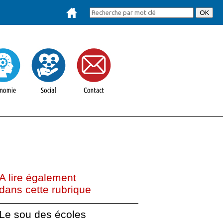
A lire également
dans cette rubrique
Le sou des écoles