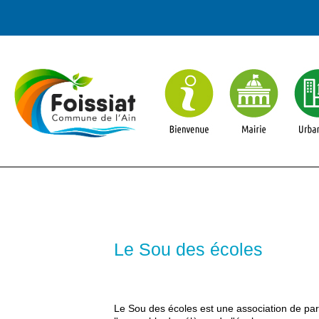
Le Sou des écoles
Le Sou des écoles est une association de par