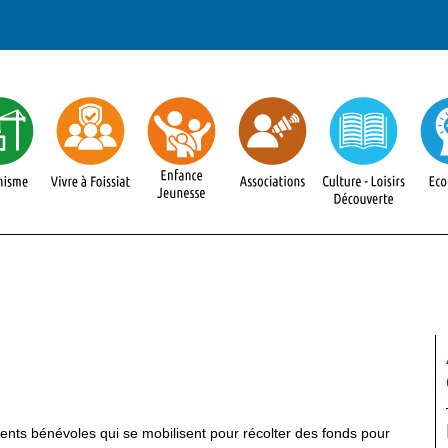
ents bénévoles qui se mobilisent pour récolter des fonds pour