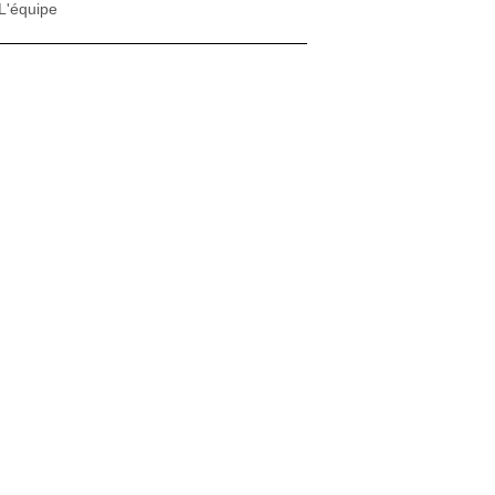
L'équipe