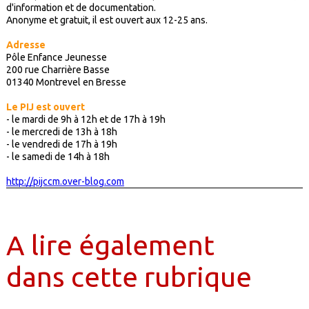
d'information et de documentation.
Anonyme et gratuit, il est ouvert aux 12-25 ans.
Adresse
Pôle Enfance Jeunesse
200 rue Charrière Basse
01340 Montrevel en Bresse
Le PIJ est ouvert
- le mardi de 9h à 12h et de 17h à 19h
- le mercredi de 13h à 18h
- le vendredi de 17h à 19h
- le samedi de 14h à 18h
http://pijccm.over-blog.com
A lire également
dans cette rubrique