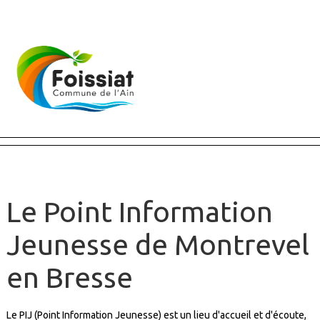
Fermer X
Le Point Information
Jeunesse de Montrevel
en Bresse
Le PIJ (Point Information Jeunesse) est un lieu d'accueil et d'écoute,