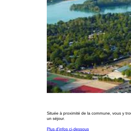
Située à proximité de la commune, vous y tr
un séjour.
Plus d'infos ci-dessous