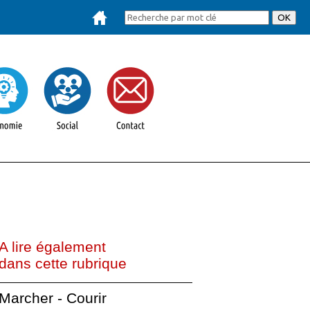
A lire également
dans cette rubrique
Marcher - Courir