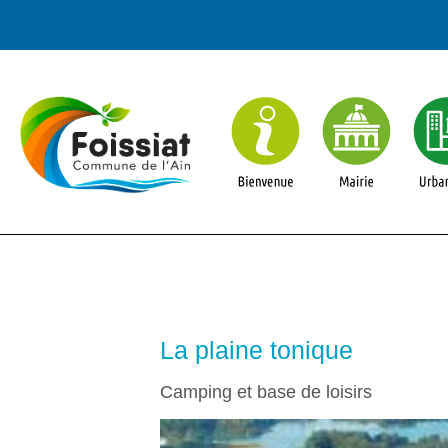
La plaine tonique
Camping et base de loisirs