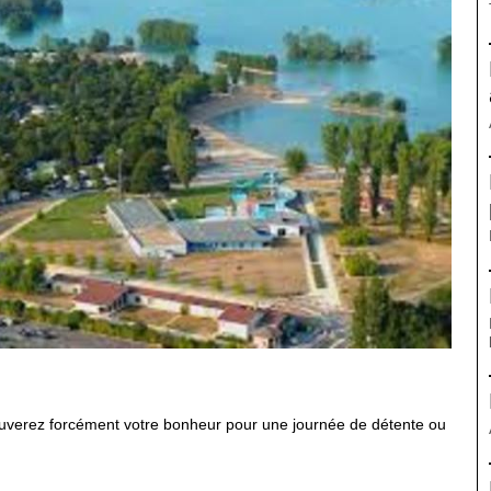
ouverez forcément votre bonheur pour une journée de détente ou