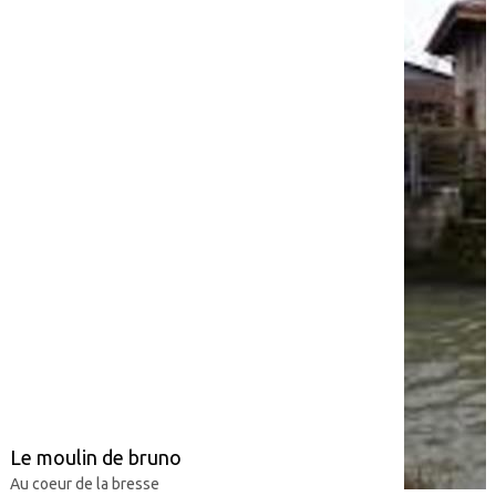
Le moulin de bruno
Au coeur de la bresse