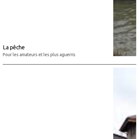
La pêche
Pour les amateurs et les plus aguerris