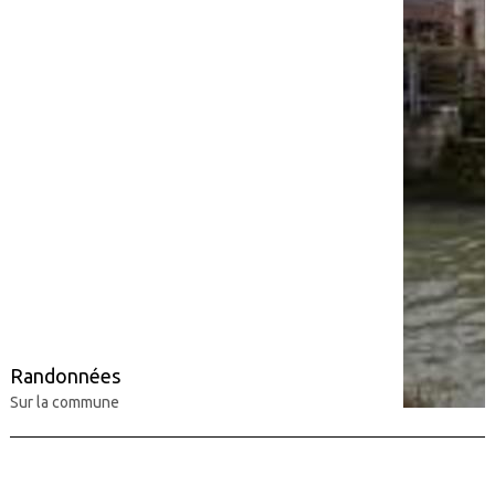
Randonnées
Sur la commune