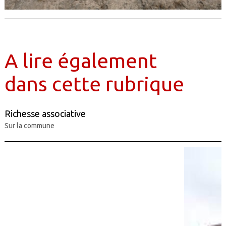
A lire également
dans cette rubrique
Richesse associative
Sur la commune