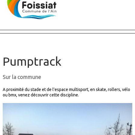
Pumptrack
Sur la commune
A proximité du stade et de l'espace multisport, en skate, rollers, vélo
ou bmx, venez découvrir cette discipline.