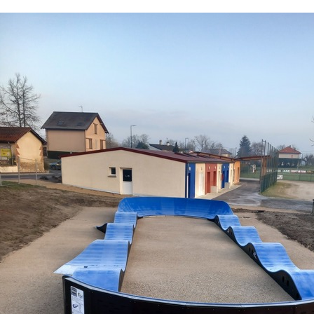
Fermer X