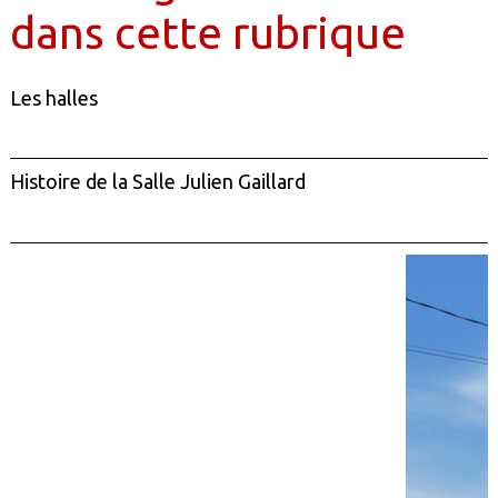
dans cette rubrique
Les halles
Histoire de la Salle Julien Gaillard