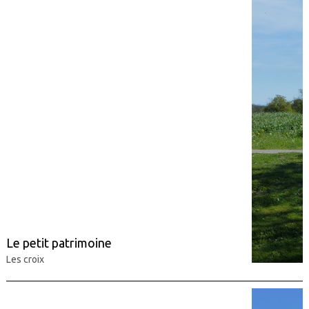
Le petit patrimoine
Les croix