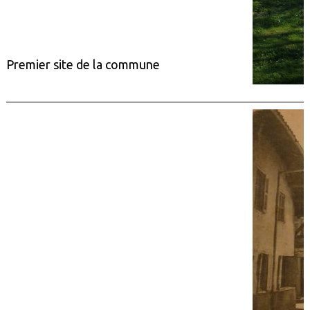
Premier site de la commune