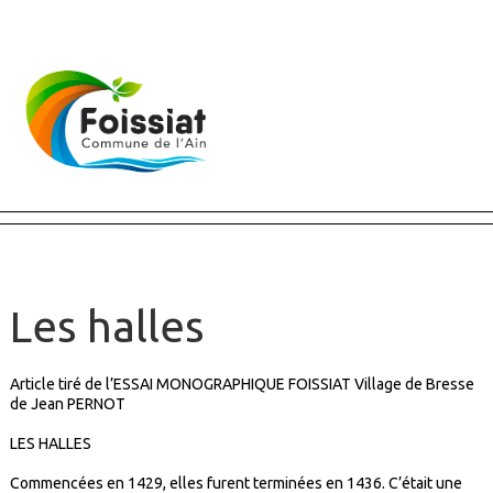
Fermer X
Les halles
Article tiré de l’ESSAI MONOGRAPHIQUE FOISSIAT Village de Bresse
de Jean PERNOT
LES HALLES
Commencées en 1429, elles furent terminées en 1436. C’était une