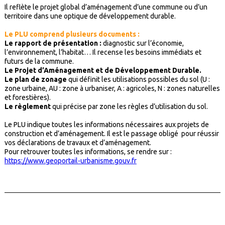
Il reflète le projet global d’aménagement d’une commune ou d’un
territoire dans une optique de développement durable.
Le PLU comprend plusieurs documents :
Le rapport de présentation :
diagnostic sur l’économie,
l’environnement, l’habitat… Il recense les besoins immédiats et
futurs de la commune.
Le Projet d’Aménagement et de Développement Durable.
Le plan de zonage
qui définit les utilisations possibles du sol (U :
zone urbaine, AU : zone à urbaniser, A : agricoles, N : zones naturelles
et forestières).
Le règlement
qui précise par zone les règles d’utilisation du sol.
Le PLU indique toutes les informations nécessaires aux projets de
construction et d’aménagement. Il est le passage obligé pour réussir
vos déclarations de travaux et d’aménagement.
Pour retrouver toutes les informations, se rendre sur :
https://www.geoportail-urbanisme.gouv.fr