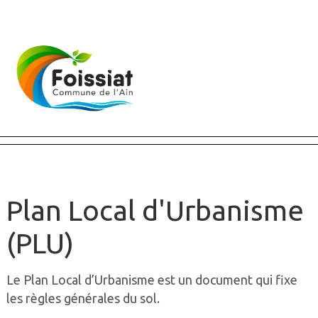
Fermer X
Plan Local d'Urbanisme
(PLU)
Le Plan Local d’Urbanisme est un document qui fixe
les règles générales du sol.