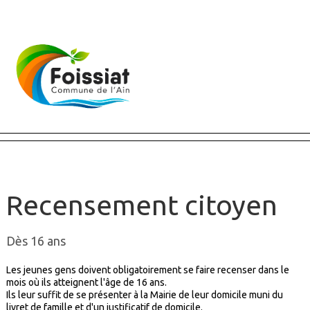
Fermer X
Recensement citoyen
Dès 16 ans
Les jeunes gens doivent obligatoirement se faire recenser dans le
mois où ils atteignent l'âge de 16 ans.
Ils leur suffit de se présenter à la Mairie de leur domicile muni du
livret de famille et d'un justificatif de domicile.