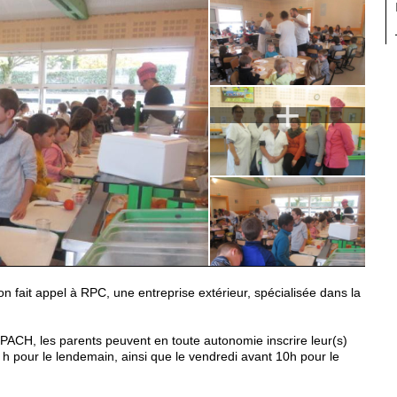
+
ion fait appel à RPC, une entreprise extérieur, spécialisée dans la
ROPACH, les parents peuvent en toute autonomie inscrire leur(s)
10 h pour le lendemain, ainsi que le vendredi avant 10h pour le