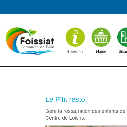
Le P'tit resto
Gère la restauration des enfants de 
Centre de Loisirs.