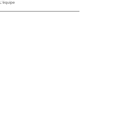
L'équipe