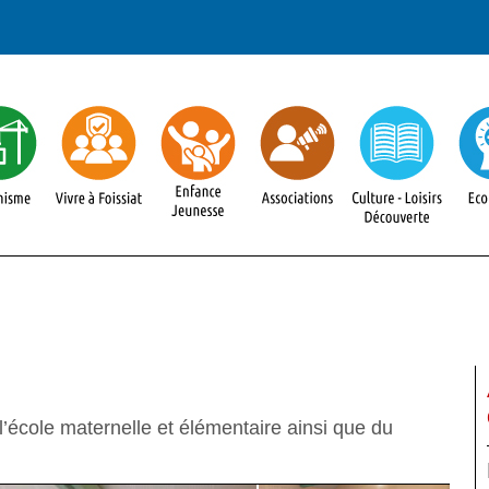
l’école maternelle et élémentaire ainsi que du