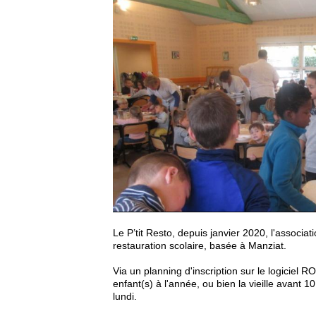
Le P’tit Resto, depuis janvier 2020, l'associat
restauration scolaire, basée à Manziat.
Via un planning d'inscription sur le logiciel 
enfant(s) à l'année, ou bien la vieille avant 
lundi.