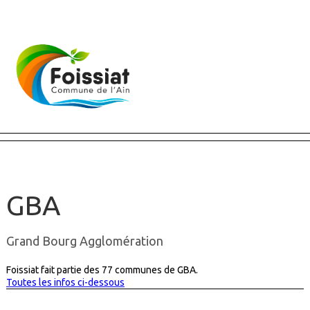
Fermer X
GBA
Grand Bourg Agglomération
Foissiat fait partie des 77 communes de GBA.
Toutes les infos ci-dessous