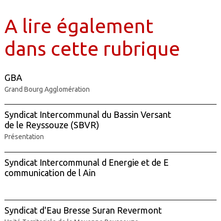
A lire également
dans cette rubrique
GBA
Grand Bourg Agglomération
Syndicat Intercommunal du Bassin Versant
de le Reyssouze (SBVR)
Présentation
Syndicat Intercommunal d Energie et de E
communication de l Ain
Syndicat d'Eau Bresse Suran Revermont