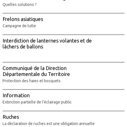
Quelles solutions ?
Frelons asiatiques
Campagne de lutte
Interdiction de lanternes volantes et de
lâchers de ballons
Communiqué de la Direction
Départementale du Territoire
Protection des haies et bosquets
Information
Extinction partielle de l'éclairage public
Ruches
La déclaration de ruches est une obligation annuelle