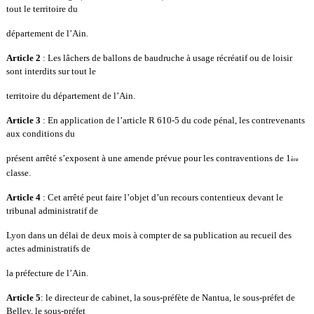
tout le territoire du
département de l’Ain.
Article 2
: Les lâchers de ballons de baudruche à usage récréatif ou de loisir
sont interdits sur tout le
territoire du département de l’Ain.
Article 3
: En application de l’article R 610-5 du code pénal, les contrevenants
aux conditions du
présent arrêté s’exposent à une amende prévue pour les contraventions de 1
ère
classe.
Article 4
: Cet arrêté peut faire l’objet d’un recours contentieux devant le
tribunal administratif de
Lyon dans un délai de deux mois à compter de sa publication au recueil des
actes administratifs de
la préfecture de l’Ain.
Article 5
: le directeur de cabinet, la sous-préfète de Nantua, le sous-préfet de
Belley, le sous-préfet