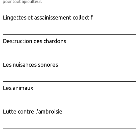
pour tout apiculteur.
Lingettes et assainissement collectif
Destruction des chardons
Les nuisances sonores
Les animaux
Lutte contre l'ambroisie