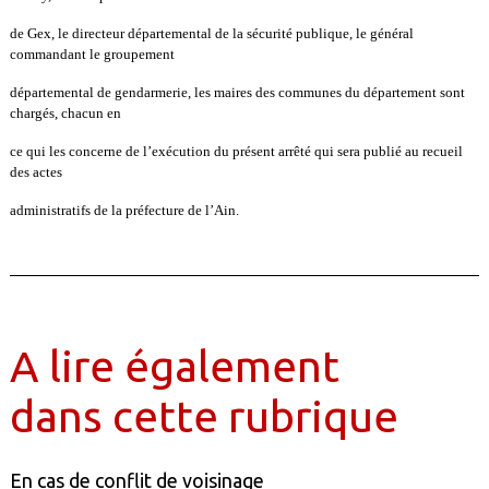
de Gex, le directeur départemental de la sécurité publique, le général
commandant le groupement
départemental de gendarmerie, les maires des communes du département sont
chargés, chacun en
ce qui les concerne de l’exécution du présent arrêté qui sera publié au recueil
des actes
administratifs de la préfecture de l’Ain.
A lire également
dans cette rubrique
En cas de conflit de voisinage