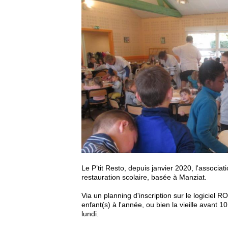
Le P’tit Resto, depuis janvier 2020, l'associat
restauration scolaire, basée à Manziat.
Via un planning d'inscription sur le logiciel 
enfant(s) à l'année, ou bien la vieille avant 
lundi.