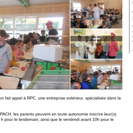
+
ion fait appel à RPC, une entreprise extérieur, spécialisée dans la
ROPACH, les parents peuvent en toute autonomie inscrire leur(s)
10 h pour le lendemain, ainsi que le vendredi avant 10h pour le