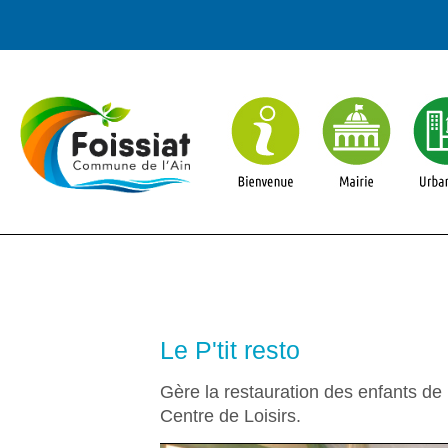
Le P'tit resto
Gère la restauration des enfants de 
Centre de Loisirs.