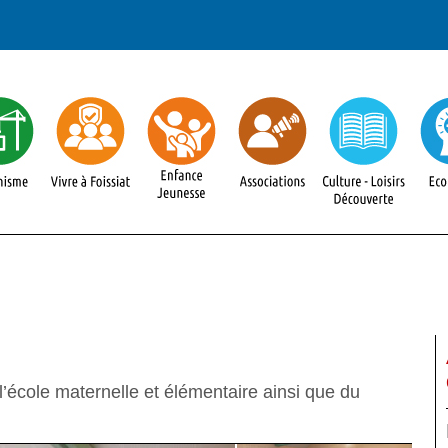
l’école maternelle et élémentaire ainsi que du