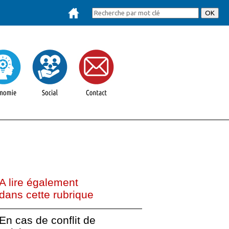
A lire également
dans cette rubrique
En cas de conflit de