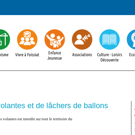
volantes et de lâchers de ballons
 volantes est interdit sur tout le territoire du