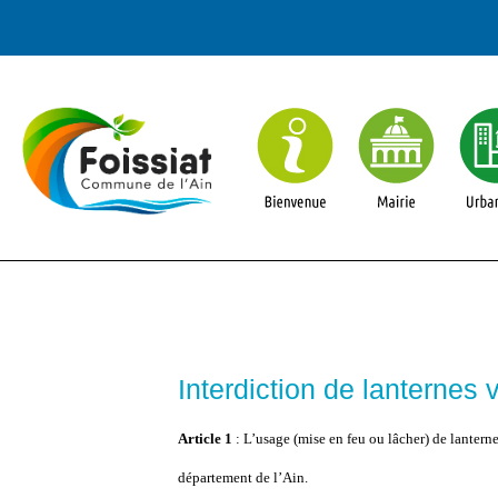
Interdiction de lanternes 
Article 1
: L’usage (mise en feu ou lâcher) de lanternes
département de l’Ain.