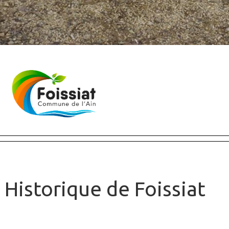
Historique de Foissiat