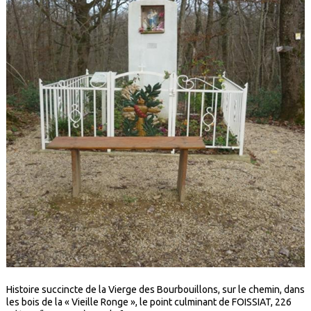
Histoire succincte de la Vierge des Bourbouillons, sur le chemin, dans
les bois de la « Vieille Ronge », le point culminant de FOISSIAT, 226