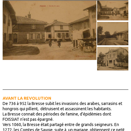
AVANT LA REVOLUTION
De 736 à 952 la Bresse subit les invasions des arabes, sarrasins et
hongrois qui pillent, détruisent et assassinent les habitants.
La Bresse connait des périodes de famine, d’épidémies dont
FOISSIAT n’est pas épargné.
Vers 1060, la Bresse était partagé entre de grands seigneurs. En
1272, les Comtes de Savoie, suite à un mariage, obtiennent ce petit