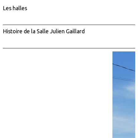
Les halles
Histoire de la Salle Julien Gaillard